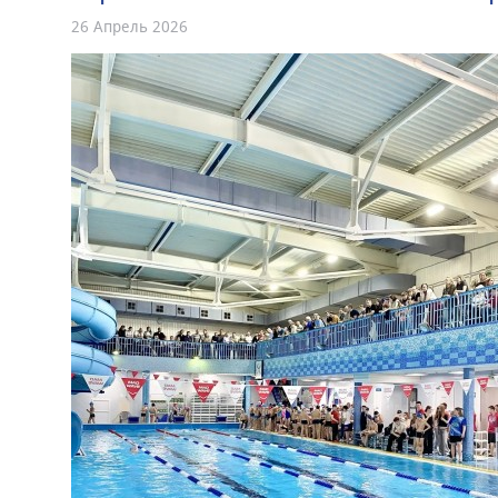
26 Апрель 2026