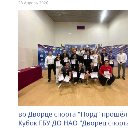
28 Апрель 2026
во Дворце спорта "Норд" прошёл
Кубок ГБУ ДО НАО "Дворец спорта