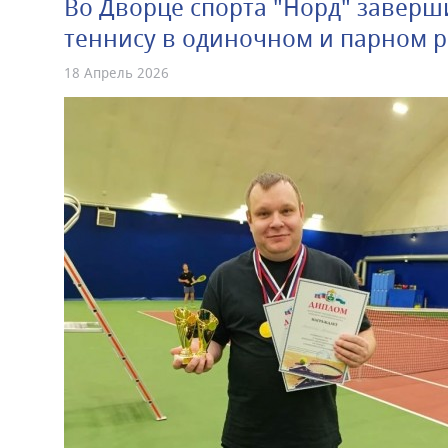
Во Дворце спорта "Норд" завер
теннису в одиночном и парном р
18 Апрель 2026