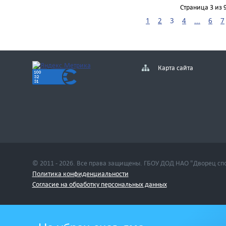
Страница 3 из 
1
2
3
4
...
6
7
Карта сайта
© 2011 - 2026. Все права защищены. ГБОУ ДОД НАО "Дворец сп
Политика конфиденциальности
Cогласие на обработку персональных данных