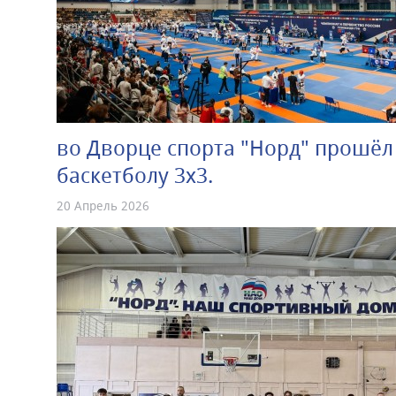
во Дворце спорта "Норд" прошё
баскетболу 3x3.
20 Апрель 2026