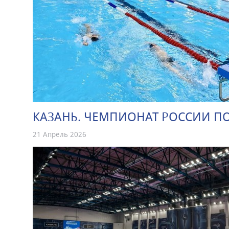
КАЗАНЬ. ЧЕМПИОНАТ РОССИИ ПО
21 Апрель 2026