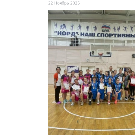
22 Ноябрь 2025