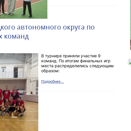
кого автономного округа по
х команд
В турнире приняли участие 9
команд.
По итогам финальных игр
места распределились следующим
образом:
Подробнее...