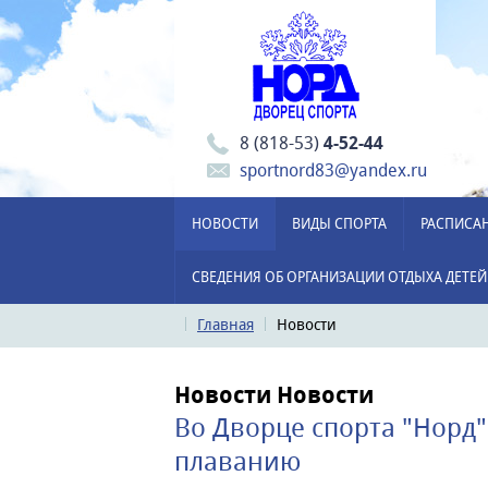
8 (818-53)
4-52-44
sportnord83@yandex.ru
НОВОСТИ
ВИДЫ СПОРТА
РАСПИСА
СВЕДЕНИЯ ОБ ОРГАНИЗАЦИИ ОТДЫХА ДЕТЕЙ
Главная
Новости
Новости
Новости
Во Дворце спорта "Норд
плаванию