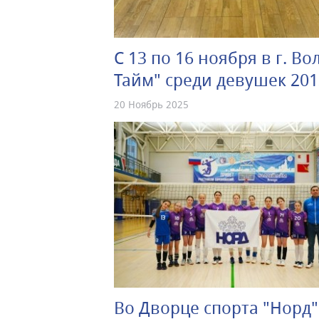
С 13 по 16 ноября в г. В
Тайм" среди девушек 2013
20 Ноябрь 2025
Во Дворце спорта "Норд