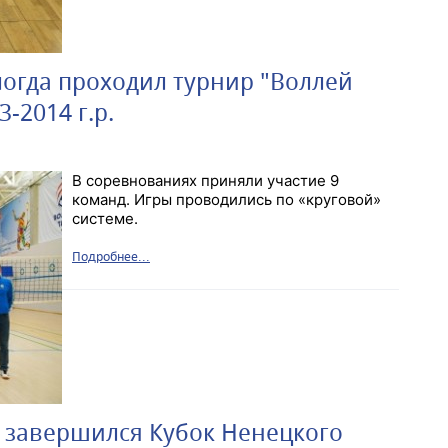
ологда проходил турнир "Воллей
-2014 г.р.
В соревнованиях приняли участие 9
команд. Игры проводились по «круговой»
системе.
Подробнее...
" завершился Кубок Ненецкого