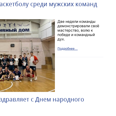
аскетболу среди мужских команд
Две недели команды
демонстрировали своё
мастерство, волю к
победе и командный
дух.
Подробнее...
здравляет с Днем народного