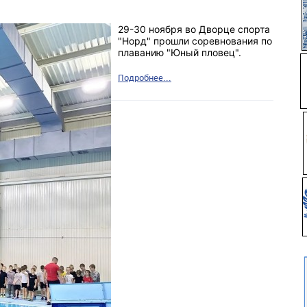
29-30 ноября во Дворце спорта
"Норд" прошли соревнования по
плаванию "Юный пловец".
Подробнее...