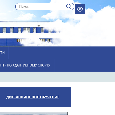
УГИ
НТР ПО АДАПТИВНОМУ СПОРТУ
ДИСТАНЦИОННОЕ ОБУЧЕНИЕ