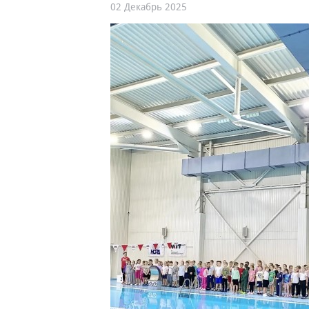
02 Декабрь 2025