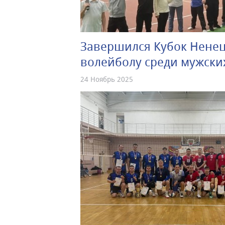
Завершился Кубок Ненец
волейболу среди мужски
24 Ноябрь 2025