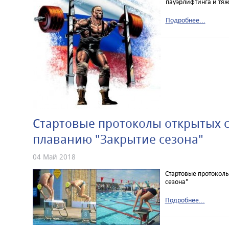
пауэрлифтинга и тяж
Подробнее...
Стартовые протоколы открытых 
плаванию "Закрытие сезона"
04 Май 2018
Стартовые протокол
сезона"
Подробнее...