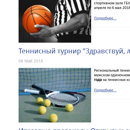
спортивном зале ГБУ
апреля по 6 мая 2018
Подробнее...
Теннисный турнир "Здравствуй, л
08 Май 2018
Региональный теннис
мужском одиночном 
года
на теннисных ко
Подробнее...