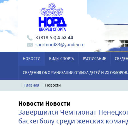
8 (818-53)
4-52-44
sportnord83@yandex.ru
НОВОСТИ
ВИДЫ СПОРТА
РАСПИСАНИЕ
СВЕДЕН
СВЕДЕНИЯ ОБ ОРГАНИЗАЦИИ ОТДЫХА ДЕТЕЙ И ИХ ОЗДОРО
Главная
Новости
Новости
Новости
Завершился Чемпионат Ненецког
баскетболу среди женских коман