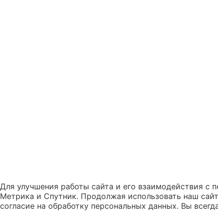
Для улучшения работы сайта и его взаимодействия с п
Метрика и Спутник. Продолжая использовать наш сайт
согласие на обработку персональных данных. Вы всегд