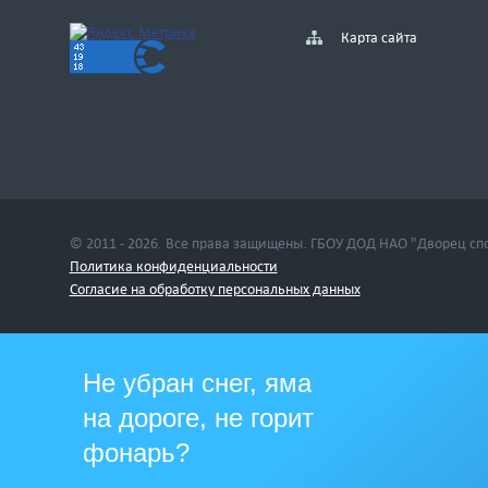
Карта сайта
© 2011 - 2026. Все права защищены. ГБОУ ДОД НАО "Дворец сп
Политика конфиденциальности
Cогласие на обработку персональных данных
Не убран снег, яма
на дороге, не горит
фонарь?