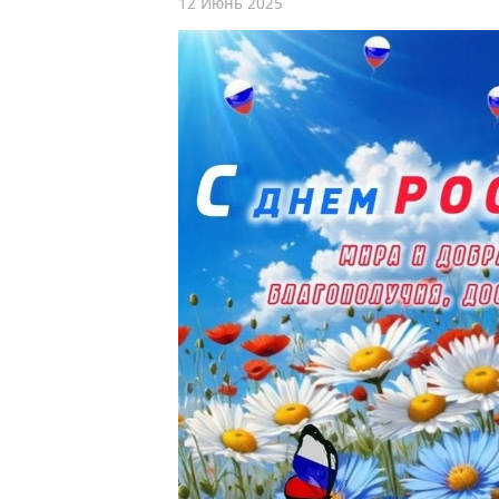
12 Июнь 2025