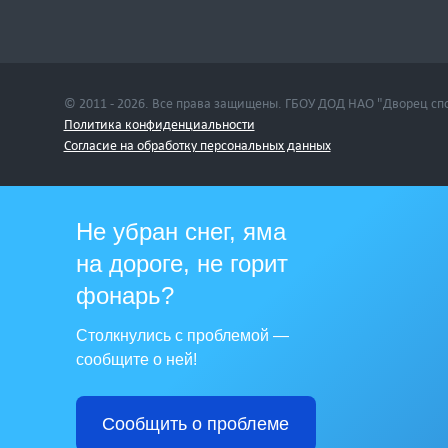
© 2011 - 2026. Все права защищены. ГБОУ ДОД НАО "Дворец сп
Политика конфиденциальности
Cогласие на обработку персональных данных
Не убран снег, яма
на дороге, не горит
фонарь?
Столкнулись с проблемой —
сообщите о ней!
Сообщить о проблеме