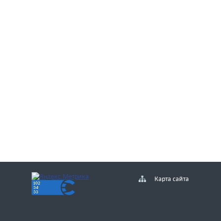
Карта сайта