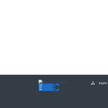
Карта 