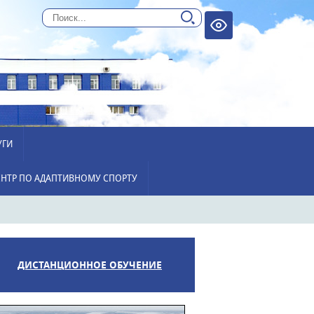
УГИ
НТР ПО АДАПТИВНОМУ СПОРТУ
ДИСТАНЦИОННОЕ ОБУЧЕНИЕ