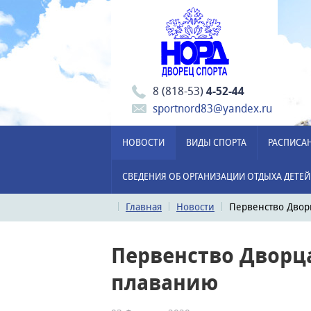
8 (818-53)
4-52-44
sportnord83@yandex.ru
НОВОСТИ
ВИДЫ СПОРТА
РАСПИСА
СВЕДЕНИЯ ОБ ОРГАНИЗАЦИИ ОТДЫХА ДЕТЕЙ
Главная
Новости
Первенство Двор
Первенство Дворца
плаванию