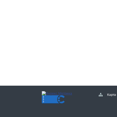
Карта 