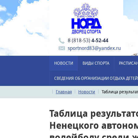
8 (818-53)
4-52-44
sportnord83@yandex.ru
НОВОСТИ
ВИДЫ СПОРТА
РАСПИСА
СВЕДЕНИЯ ОБ ОРГАНИЗАЦИИ ОТДЫХА ДЕТЕЙ
Главная
Новости
Таблица результ
Таблица результа
Ненецкого автоном
волейболу среди 