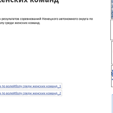
 результатов соревнований Ненецкого автономного округа по
лу среди женских команд.