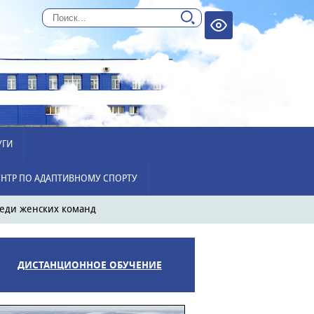
УГИ
НТР ПО АДАПТИВНОМУ СПОРТУ
реди женских команд
ДИСТАНЦИОННОЕ ОБУЧЕНИЕ