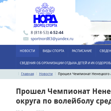
8 (818-53)
4-52-44
sportnord83@yandex.ru
НОВОСТИ
ВИДЫ СПОРТА
РАСПИСАНИЕ
СВЕДЕН
СВЕДЕНИЯ ОБ ОРГАНИЗАЦИИ ОТДЫХА ДЕТЕЙ И ИХ ОЗДОРО
Главная
Новости
Прошел Чемпионат Ненецкого а
Прошел Чемпионат Нене
округа по волейболу ср