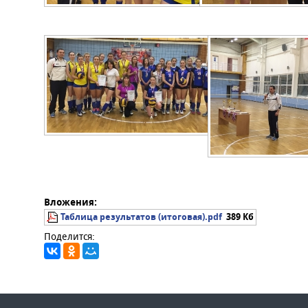
Вложения:
Таблица результатов (итоговая).pdf
389 Кб
Поделится: