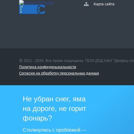
Карта сайта
© 2011 - 2026. Все права защищены. ГБОУ ДОД НАО "Дворец сп
Политика конфиденциальности
Cогласие на обработку персональных данных
Не убран снег, яма
на дороге, не горит
фонарь?
Столкнулись с проблемой —