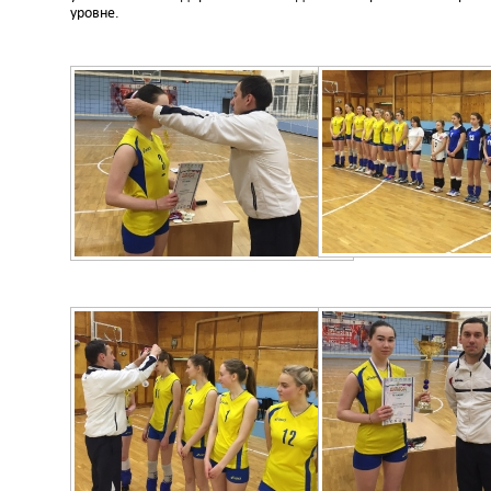
уровне.