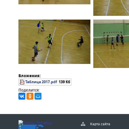
Вложения:
Таблица 2017.pdf
139 Кб
Поделится:
Карта сайта