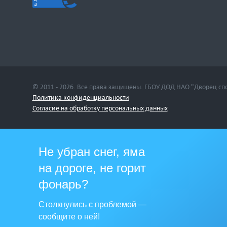
© 2011 - 2026. Все права защищены. ГБОУ ДОД НАО "Дворец сп
Политика конфиденциальности
Cогласие на обработку персональных данных
Не убран снег, яма
на дороге, не горит
фонарь?
Столкнулись с проблемой —
сообщите о ней!