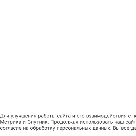
Для улучшения работы сайта и его взаимодействия с п
Метрика и Спутник. Продолжая использовать наш сайт
согласие на обработку персональных данных. Вы всегд