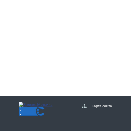
Карта сайта