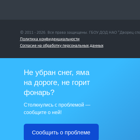
© 2011 - 2026. Все права защищены. ГБОУ ДОД НАО "Дворец сп
Политика конфиденциальности
Cогласие на обработку персональных данных
Не убран снег, яма
на дороге, не горит
фонарь?
Столкнулись с проблемой —
сообщите о ней!
Сообщить о проблеме