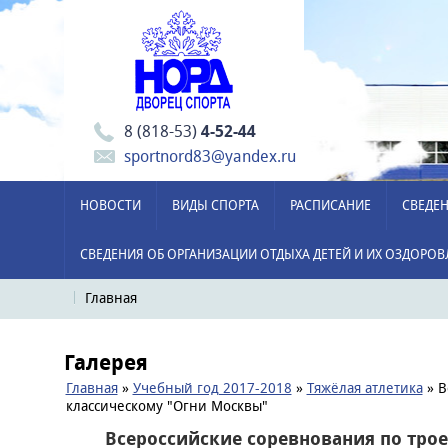
8 (818-53)
4-52-44
sportnord83@yandex.ru
НОВОСТИ
ВИДЫ СПОРТА
РАСПИСАНИЕ
СВЕДЕН
СВЕДЕНИЯ ОБ ОРГАНИЗАЦИИ ОТДЫХА ДЕТЕЙ И ИХ ОЗДОРО
Главная
Галерея
Главная
»
Учебный год 2017-2018
»
Тяжёлая атлетика
» В
классическому "Огни Москвы"
Всероссийские соревнования по тро