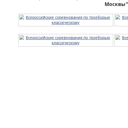
Москвы