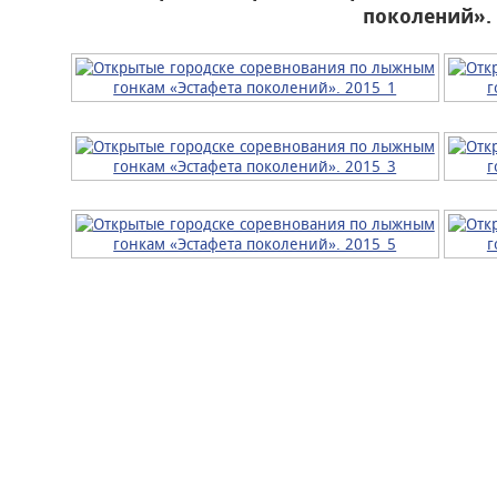
поколений». 