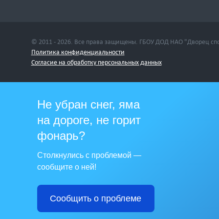
© 2011 - 2026. Все права защищены. ГБОУ ДОД НАО "Дворец сп
Политика конфиденциальности
Cогласие на обработку персональных данных
Не убран снег, яма
на дороге, не горит
фонарь?
Столкнулись с проблемой —
сообщите о ней!
Сообщить о проблеме