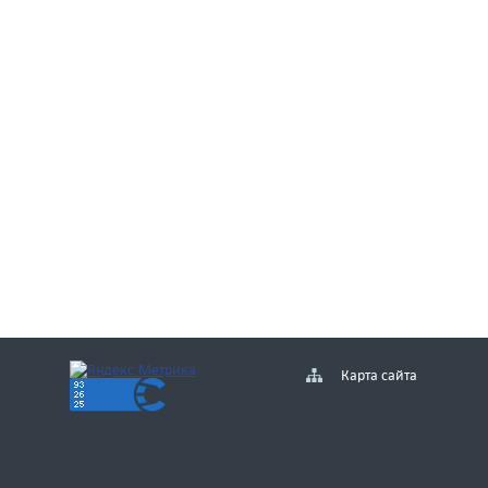
Карта сайта