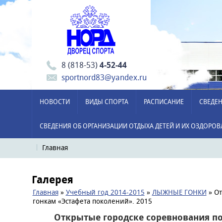
8 (818-53)
4-52-44
sportnord83@yandex.ru
НОВОСТИ
ВИДЫ СПОРТА
РАСПИСАНИЕ
СВЕДЕН
СВЕДЕНИЯ ОБ ОРГАНИЗАЦИИ ОТДЫХА ДЕТЕЙ И ИХ ОЗДОРО
Главная
Галерея
Главная
»
Учебный год 2014-2015
»
ЛЫЖНЫЕ ГОНКИ
» От
гонкам «Эстафета поколений». 2015
Открытые городске соревнования п